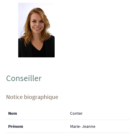
Conseiller
Notice biographique
Nom
Conter
Prénom
Marie- Jeanne