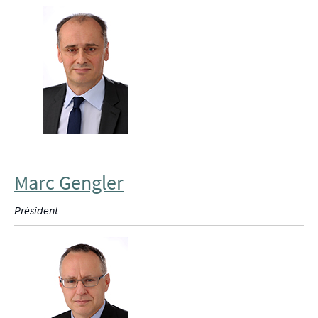
Marc Gengler
Président