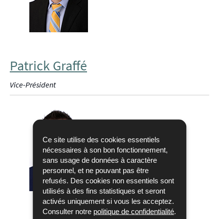
Patrick Graffé
Vice-Président
Ce site utilise des cookies essentiels
nécessaires à son bon fonctionnement,
sans usage de données à caractère
personnel, et ne pouvant pas être
refusés. Des cookies non essentiels sont
utilisés à des fins statistiques et seront
activés uniquement si vous les acceptez.
Consulter notre
politique de confidentialité
.