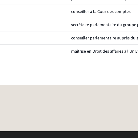
conseiller à la Cour des comptes
secrétaire parlementaire du groupe
conseiller parlementaire auprès du
maîtrise en Droit des affaires à l’Unive