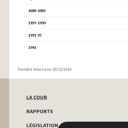
2000-2005
1997-1999
1991-97
1991
Dernière mise à jour
28/12/2016
LA COUR
Menu
RAPPORTS
de
LÉGISLATION