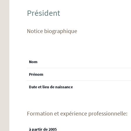
Président
Notice biographique
Nom
Prénom
Date et lieu de naissance
Formation et expérience professionnelle:
à partir de 2005