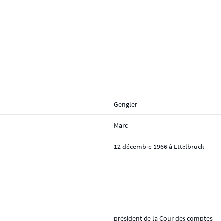
Gengler
Marc
12 décembre 1966 à Ettelbruck
président de la Cour des comptes